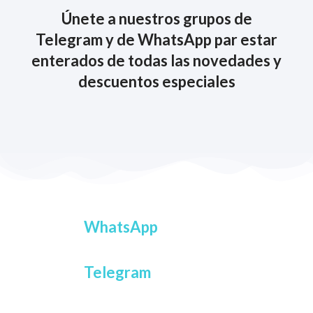
Únete a nuestros grupos de
Telegram y de WhatsApp par estar
enterados de todas las novedades y
descuentos especiales
COMPRAR
WhatsApp
Telegram