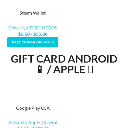
Steam Wallet
General
,
VIDEOJUEGOS
$
6,50
-
$
55,00
SELECCIONAR OPCIONES
GIFT CARD ANDROID
📱 / APPLE 
Google Play USA
Android y Apple
,
General